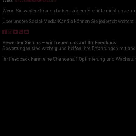
Web:
www.akaskero.com
Wenn Sie weitere Fragen haben, zögern Sie bitte nicht uns zu 
Über unsere Social-Media-Kanäle können Sie jederzeit weitere 
Bewerten Sie uns – wir freuen uns auf Ihr Feedback.
Bewertungen sind wichtig und helfen Ihre Erfahrungen mit ande
Ihr Feedback kann eine Chance auf Optimierung und Wachstum