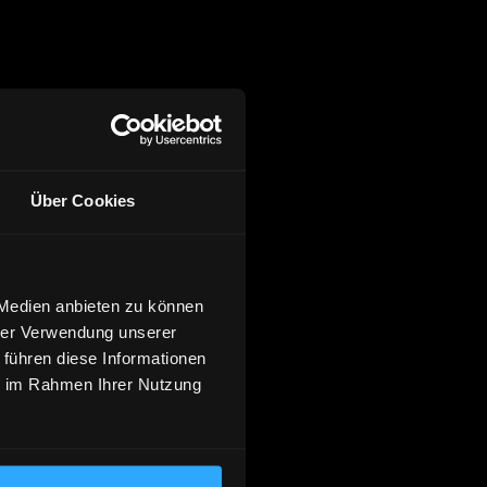
Über Cookies
 Medien anbieten zu können
hrer Verwendung unserer
 führen diese Informationen
ie im Rahmen Ihrer Nutzung