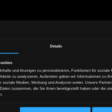
Details
Cookies
nhalte und Anzeigen zu personalisieren, Funktionen für soziale
Website zu analysieren. Außerdem geben wir Informationen zu I
r soziale Medien, Werbung und Analysen weiter. Unsere Partner
 Daten zusammen, die Sie ihnen bereitgestellt haben oder die s
n.