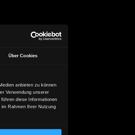
Über Cookies
 Medien anbieten zu können
hrer Verwendung unserer
 führen diese Informationen
ie im Rahmen Ihrer Nutzung