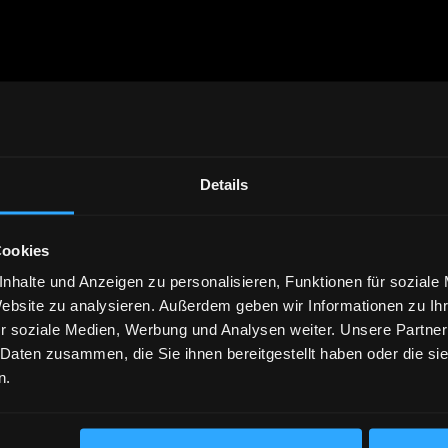
Details
Cookies
nhalte und Anzeigen zu personalisieren, Funktionen für soziale
Website zu analysieren. Außerdem geben wir Informationen zu I
r soziale Medien, Werbung und Analysen weiter. Unsere Partner
 Daten zusammen, die Sie ihnen bereitgestellt haben oder die s
n.