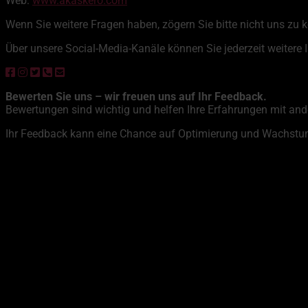
Web:
www.akaskero.com
Wenn Sie weitere Fragen haben, zögern Sie bitte nicht uns zu 
Über unsere Social-Media-Kanäle können Sie jederzeit weitere 
Bewerten Sie uns – wir freuen uns auf Ihr Feedback.
Bewertungen sind wichtig und helfen Ihre Erfahrungen mit ande
Ihr Feedback kann eine Chance auf Optimierung und Wachstum