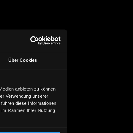
Über Cookies
 Medien anbieten zu können
hrer Verwendung unserer
 führen diese Informationen
ie im Rahmen Ihrer Nutzung