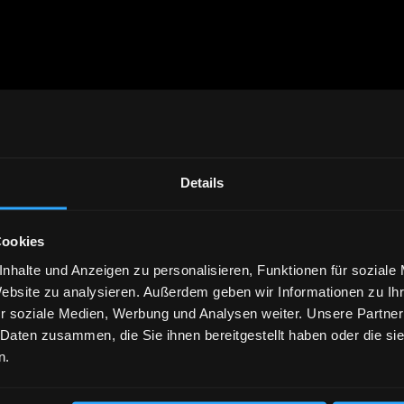
Details
Cookies
nhalte und Anzeigen zu personalisieren, Funktionen für soziale
Website zu analysieren. Außerdem geben wir Informationen zu I
r soziale Medien, Werbung und Analysen weiter. Unsere Partner
 Daten zusammen, die Sie ihnen bereitgestellt haben oder die s
n.