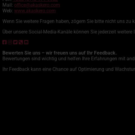
Mail:
office@akaskero.com
Web:
www.akaskero.com
Wenn Sie weitere Fragen haben, zögern Sie bitte nicht uns zu 
Über unsere Social-Media-Kanäle können Sie jederzeit weitere 
Bewerten Sie uns – wir freuen uns auf Ihr Feedback.
Bewertungen sind wichtig und helfen Ihre Erfahrungen mit ande
Ihr Feedback kann eine Chance auf Optimierung und Wachstum