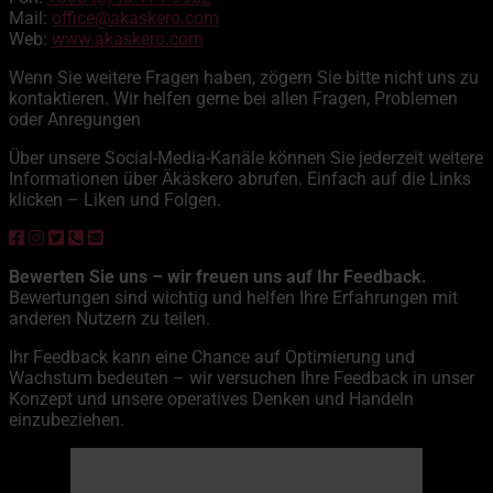
Mail:
office@akaskero.com
Web:
www.akaskero.com
Wenn Sie weitere Fragen haben, zögern Sie bitte nicht uns zu
kontaktieren. Wir helfen gerne bei allen Fragen, Problemen
oder Anregungen
Über unsere Social-Media-Kanäle können Sie jederzeit weitere
Informationen über Äkäskero abrufen. Einfach auf die Links
klicken – Liken und Folgen.
Bewerten Sie uns – wir freuen uns auf Ihr Feedback.
Bewertungen sind wichtig und helfen Ihre Erfahrungen mit
anderen Nutzern zu teilen.
Ihr Feedback kann eine Chance auf Optimierung und
Wachstum bedeuten – wir versuchen Ihre Feedback in unser
Konzept und unsere operatives Denken und Handeln
einzubeziehen.
Äkäskero