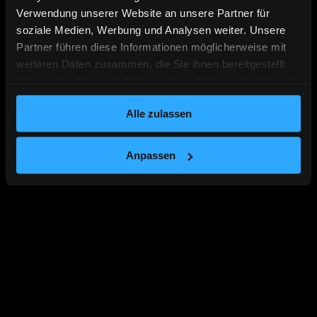
Verwendung unserer Website an unsere Partner für
soziale Medien, Werbung und Analysen weiter. Unsere
Partner führen diese Informationen möglicherweise mit
weiteren Daten zusammen, die Sie ihnen bereitgestellt
haben oder die sie im Rahmen Ihrer Nutzung der Dienste
gesammelt haben.
Alle zulassen
Anpassen