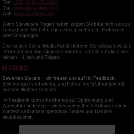
Fon:
+358 (0)40 171 9962
Mail:
office@akaskero.com
Web:
www.akaskero.com
Wenn Sie weitere Fragen haben, zögern Sie bitte nicht uns zu
kontaktieren. Wir helfen gerne bei allen Fragen, Problemen
oder Anregungen
Über unsere Social-Media-Kanäle können Sie jederzeit weitere
Informationen über Äkäskero abrufen. Einfach auf die Links
klicken – Liken und Folgen.
Bewerten Sie uns – wir freuen uns auf Ihr Feedback.
Bewertungen sind wichtig und helfen Ihre Erfahrungen mit
anderen Nutzern zu teilen.
Ihr Feedback kann eine Chance auf Optimierung und
Wachstum bedeuten – wir versuchen Ihre Feedback in unser
Konzept und unsere operatives Denken und Handeln
einzubeziehen.
Äkäskero