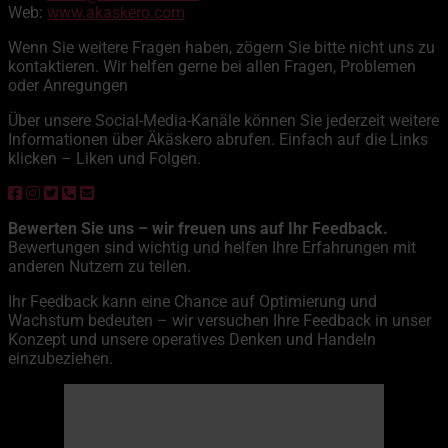
Web:
www.akaskero.com
Wenn Sie weitere Fragen haben, zögern Sie bitte nicht uns zu
kontaktieren. Wir helfen gerne bei allen Fragen, Problemen
oder Anregungen
Über unsere Social-Media-Kanäle können Sie jederzeit weitere
Informationen über Äkäskero abrufen. Einfach auf die Links
klicken – Liken und Folgen.
Bewerten Sie uns – wir freuen uns auf Ihr Feedback.
Bewertungen sind wichtig und helfen Ihre Erfahrungen mit
anderen Nutzern zu teilen.
Ihr Feedback kann eine Chance auf Optimierung und
Wachstum bedeuten – wir versuchen Ihre Feedback in unser
Konzept und unsere operatives Denken und Handeln
einzubeziehen.
Äkäskero
01:53,
9. August 2026